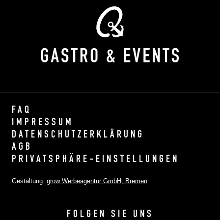
FAQ
IMPRESSUM
DATENSCHUTZERKLÄRUNG
AGB
PRIVATSPHÄRE-EINSTELLUNGEN
Gestaltung:
grow Werbeagentur GmbH, Bremen
FOLGEN SIE UNS