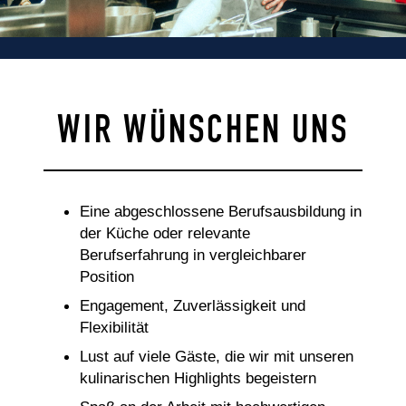
WIR WÜNSCHEN UNS
Eine abgeschlossene Berufsausbildung in
der Küche oder relevante
Berufserfahrung in vergleichbarer
Position
Engagement, Zuverlässigkeit und
Flexibilität
Lust auf viele Gäste, die wir mit unseren
kulinarischen Highlights begeistern