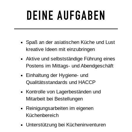
DEINE AUFGABEN
Spaß an der asiatischen Küche und Lust
kreative Ideen mit einzubringen
Aktive und selbstständige Führung eines
Postens im Mittags- und Abendgeschäft
Einhaltung der Hygiene- und
Qualitätsstandards und HACCP
Kontrolle von Lagerbeständen und
Mitarbeit bei Bestellungen
Reinigungsarbeiten im eigenen
Küchenbereich
Unterstützung bei Kücheninventuren