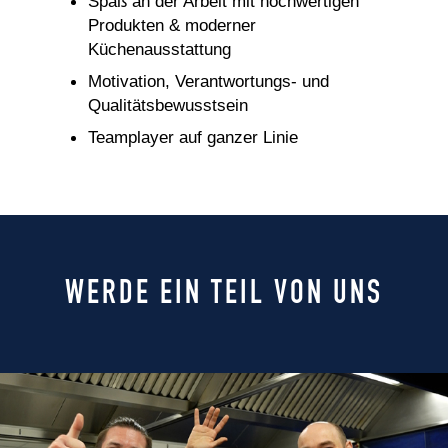
Spaß an der Arbeit mit hochwertigen
Produkten & moderner
Küchenausstattung
Motivation, Verantwortungs- und
Qualitätsbewusstsein
Teamplayer auf ganzer Linie
WERDE EIN TEIL VON UNS