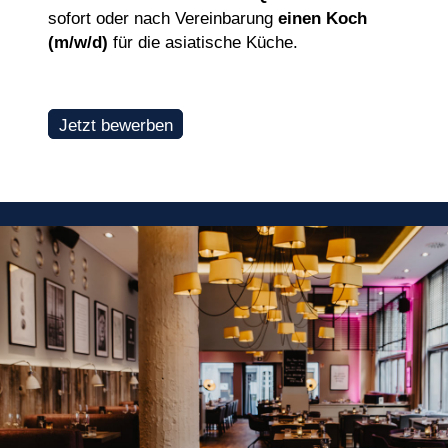
sofort oder nach Vereinbarung
einen Koch
(m/w/d)
für die asiatische Küche.
Jetzt bewerben