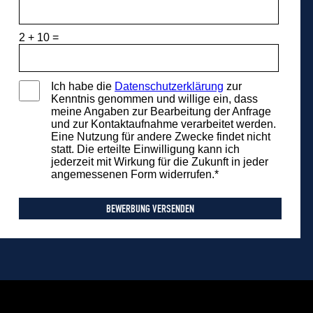
2
+
10
=
Ich habe die
Datenschutzerklärung
zur
Kenntnis genommen und willige ein, dass
meine Angaben zur Bearbeitung der Anfrage
und zur Kontaktaufnahme verarbeitet werden.
Eine Nutzung für andere Zwecke findet nicht
statt. Die erteilte Einwilligung kann ich
jederzeit mit Wirkung für die Zukunft in jeder
angemessenen Form widerrufen.*
BEWERBUNG VERSENDEN