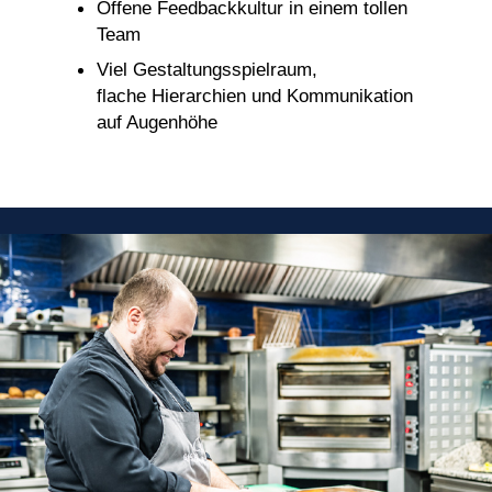
Offene Feedbackkultur in einem tollen
Team
Viel Gestaltungsspielraum,
flache Hierarchien und Kommunikation
auf Augenhöhe