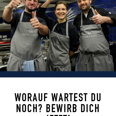
WORAUF WARTEST DU
NOCH? BEWIRB DICH