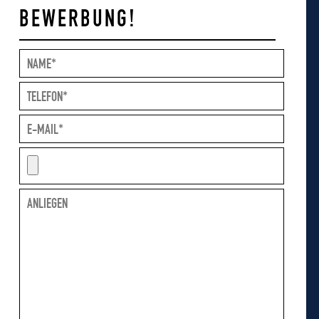
BEWERBUNG!