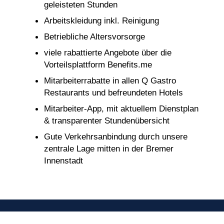
geleisteten Stunden
Arbeitskleidung inkl. Reinigung
Betriebliche Altersvorsorge
viele rabattierte Angebote über die
Vorteilsplattform Benefits.me
Mitarbeiterrabatte in allen Q Gastro
Restaurants und befreundeten Hotels
Mitarbeiter-App, mit aktuellem Dienstplan
& transparenter Stundenübersicht
Gute Verkehrsanbindung durch unsere
zentrale Lage mitten in der Bremer
Innenstadt