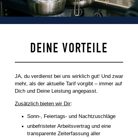
DEINE VORTEILE
JA, du verdienst bei uns wirklich gut! Und zwar
mehr, als der aktuelle Tarif vorgibt – immer auf
Dich und Deine Leistung angepasst.
Zusätzlich bieten wir Dir
:
Sonn-, Feiertags- und Nachtzuschläge
unbefristeter Arbeitsvertrag und eine
transparente Zeiterfassung aller