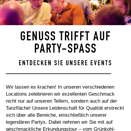
GENUSS TRIFFT AUF
PARTY-SPASS
ENTDECKEN SIE UNSERE EVENTS
Wir lassen es krachen! In unseren verschiedenen
Locations zelebrieren wir exzellenten Geschmack
nicht nur auf unseren Tellern, sondern auch auf der
Tanzfläche! Unsere Leidenschaft für Qualität erstreckt
sich über alle Bereiche, einschließlich unserer
legendären Partys. Dabei nehmen wir Sie mit auf
geschmackliche Erkundungstour – vom Grünkohl-