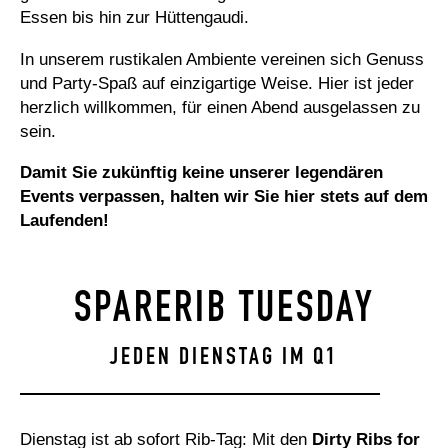
Essen bis hin zur Hüttengaudi.
In unserem rustikalen Ambiente vereinen sich Genuss
und Party-Spaß auf einzigartige Weise. Hier ist jeder
herzlich willkommen, für einen Abend ausgelassen zu
sein.
Damit Sie zukünftig keine unserer legendären
Events verpassen, halten wir Sie hier stets auf dem
Laufenden!
SPARERIB TUESDAY
JEDEN DIENSTAG IM Q1
Dienstag ist ab sofort Rib-Tag: Mit den
Dirty Ribs for