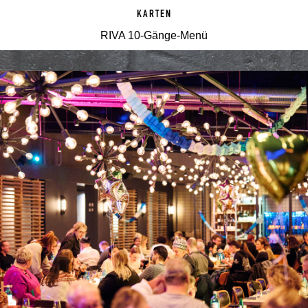
KARTEN
RIVA 10-Gänge-Menü