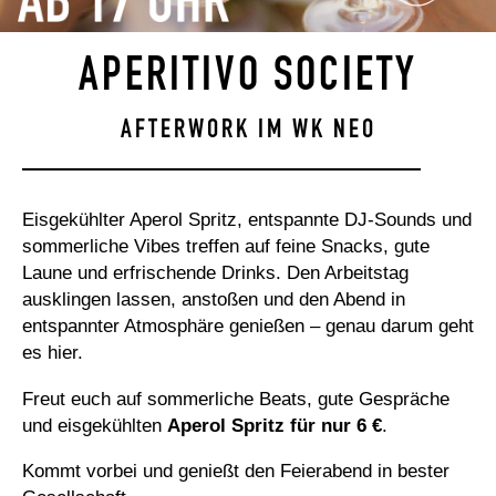
APERITIVO SOCIETY
AFTERWORK IM WK NEO
Eisgekühlter Aperol Spritz, entspannte DJ-Sounds und
sommerliche Vibes treffen auf feine Snacks, gute
Laune und erfrischende Drinks. Den Arbeitstag
ausklingen lassen, anstoßen und den Abend in
entspannter Atmosphäre genießen – genau darum geht
es hier.
Freut euch auf sommerliche Beats, gute Gespräche
und eisgekühlten
Aperol Spritz für nur 6 €
.
Kommt vorbei und genießt den Feierabend in bester