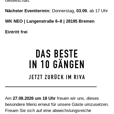
Gesellschaft.
Nächster Eventtermin:
Donnerstag,
03.09.
ab 17 Uhr
WK NEO | Langenstraße 6–8 | 28195 Bremen
Eintritt frei
DAS BESTE
IN 10 GÄNGEN
JETZT ZURÜCK IM RIVA
Am
27.08.2026
um 18 Uhr
freuen wir uns, dieses
besondere Menü erneut für unsere Gäste umzusetzen.
Freuen Sie sich auf eine abwechslungsreiche